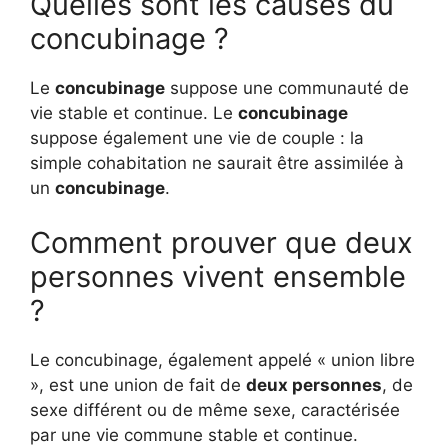
Quelles sont les causes du
concubinage ?
Le
concubinage
suppose une communauté de
vie stable et continue. Le
concubinage
suppose également une vie de couple : la
simple cohabitation ne saurait être assimilée à
un
concubinage
.
Comment prouver que deux
personnes vivent ensemble
?
Le concubinage, également appelé « union libre
», est une union de fait de
deux personnes
, de
sexe différent ou de même sexe, caractérisée
par une vie commune stable et continue.