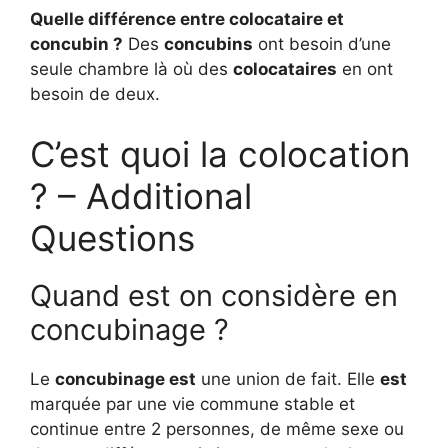
Quelle différence entre colocataire et
concubin ?
Des
concubins
ont besoin d’une
seule chambre là où des
colocataires
en ont
besoin de deux.
C’est quoi la colocation
? – Additional
Questions
Quand est on considère en
concubinage ?
Le
concubinage est
une union de fait. Elle
est
marquée par une vie commune stable et
continue entre 2 personnes, de même sexe ou