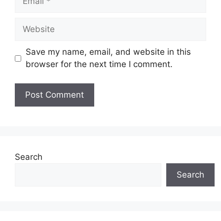
Website
Save my name, email, and website in this
browser for the next time I comment.
Search
Search