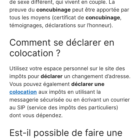
de sexe différent, qui vivent en couple. La
preuve du
concubinage
peut être apportée par
tous les moyens (certificat de
concubinage
,
témoignages, déclarations sur l’honneur).
Comment se déclarer en
colocation ?
Utilisez votre espace personnel sur le site des
impôts pour
déclarer
un changement d’adresse.
Vous pouvez également
déclarer une
colocation
aux impôts en utilisant la
messagerie sécurisée ou en écrivant un courrier
au SIP (service des impôts des particuliers)
dont vous dépendez.
Est-il possible de faire une