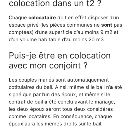
colocation dans un t2 ?
Chaque
colocataire
doit en effet disposer d’un
espace privé (les pièces communes ne
sont
pas
comptées) d’une superficie d’au moins 9 m2 et
d’un volume habitable d’au moins 20 m3.
Puis-je être en colocation
avec mon conjoint ?
Les couples mariés sont automatiquement
cotitulaires du bail. Ainsi, même si le bail n’
a
été
signé que par l’un des époux, et même si le
contrat de bail
a
été conclu avant le mariage,
les deux époux seront tous deux considérés
comme locataires. En conséquence, chaque
époux aura les mêmes droits sur le bail.