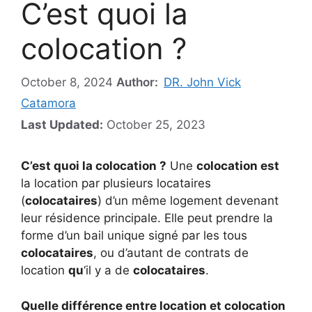
C’est quoi la
colocation ?
October 8, 2024
Author:
DR. John Vick
Catamora
Last Updated:
October 25, 2023
C’est quoi la colocation ?
Une
colocation est
la location par plusieurs locataires
(
colocataires
) d’un même logement devenant
leur résidence principale. Elle peut prendre la
forme d’un bail unique signé par les tous
colocataires
, ou d’autant de contrats de
location
qu
‘il y a de
colocataires
.
Quelle différence entre location et colocation