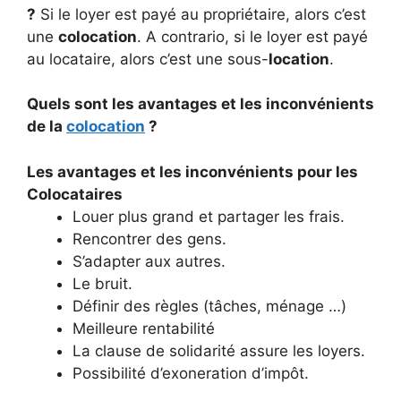
?
Si le loyer est payé au propriétaire, alors c’est
une
colocation
. A contrario, si le loyer est payé
au locataire, alors c’est une sous-
location
.
Quels sont les avantages et les inconvénients
de la
colocation
?
Les
avantages et les inconvénients
pour les
Colocataires
Louer plus grand et partager les frais.
Rencontrer des gens.
S’adapter aux autres.
Le bruit.
Définir des règles (tâches, ménage …)
Meilleure rentabilité
La clause de solidarité assure les loyers.
Possibilité d’exoneration d’impôt.