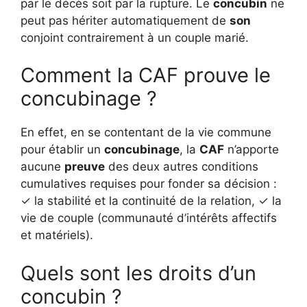
par le décès soit par la rupture. Le
concubin
ne
peut pas hériter automatiquement de
son
conjoint contrairement à un couple marié.
Comment la CAF prouve le
concubinage ?
En effet, en se contentant de la vie commune
pour établir un
concubinage
, la
CAF
n’apporte
aucune
preuve
des deux autres conditions
cumulatives requises pour fonder sa décision :
✓ la stabilité et la continuité de la relation, ✓ la
vie de couple (communauté d’intérêts affectifs
et matériels).
Quels sont les droits d’un
concubin ?