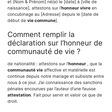
et [Nom & Prénom] né(e) le [date] à [ville de
naissance], attestons sur l’
honneur vivre
en
concubinage au [Adresse] depuis le [date de
début de
vie commune
].
Comment remplir la
déclaration sur l’honneur de
communauté de vie ?
de nationalité : attestons sur l’
honneur
, que la
communauté vie
affective et matérielle est
continue depuis notre mariage et subsiste entre
nous à ce jour. J’ai connaissance des sanctions
pénales encourues par l’auteur d’une fausse
attestation
. Fait pour servir et valoir ce que de
droit.