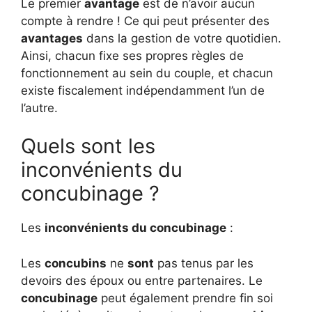
Le premier
avantage
est de n’avoir aucun
compte à rendre ! Ce qui peut présenter des
avantages
dans la gestion de votre quotidien.
Ainsi, chacun fixe ses propres règles de
fonctionnement au sein du couple, et chacun
existe fiscalement indépendamment l’un de
l’autre.
Quels sont les
inconvénients du
concubinage ?
Les
inconvénients du concubinage
:
Les
concubins
ne
sont
pas tenus par les
devoirs des époux ou entre partenaires. Le
concubinage
peut également prendre fin soi