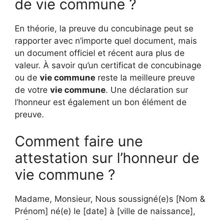
de vie commune ?
En théorie, la preuve du concubinage peut se
rapporter avec n’importe quel document, mais
un document officiel et récent aura plus de
valeur. À savoir qu’un certificat de concubinage
ou de
vie commune
reste la meilleure preuve
de votre
vie commune
. Une déclaration sur
l’honneur est également un bon élément de
preuve.
Comment faire une
attestation sur l’honneur de
vie commune ?
Madame, Monsieur, Nous soussigné(e)s [Nom &
Prénom] né(e) le [date] à [ville de naissance],