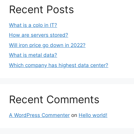
Recent Posts
What is a colo in IT?
How are servers stored?
Will iron price go down in 2022?
What is metal data?
Which company has highest data center?
Recent Comments
A WordPress Commenter
on
Hello world!