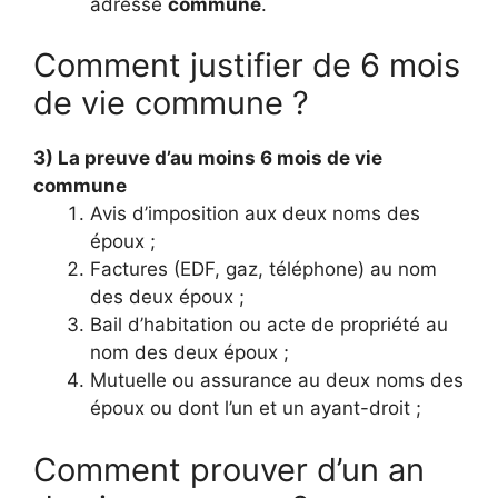
adresse
commune
.
Comment justifier de 6 mois
de vie commune ?
3) La preuve d’au
moins 6 mois de vie
commune
Avis d’imposition aux deux noms des
époux ;
Factures (EDF, gaz, téléphone) au nom
des deux époux ;
Bail d’habitation ou acte de propriété au
nom des deux époux ;
Mutuelle ou assurance au deux noms des
époux ou dont l’un et un ayant-droit ;
Comment prouver d’un an