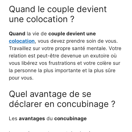
Quand le couple devient
une colocation ?
Quand
la vie de
couple devient une
colocation
, vous devez prendre soin de vous.
Travaillez sur votre propre santé mentale. Votre
relation est peut-être devenue un exutoire où
vous libérez vos frustrations et votre colère sur
la personne la plus importante et la plus sûre
pour vous.
Quel avantage de se
déclarer en concubinage ?
Les
avantages
du
concubinage