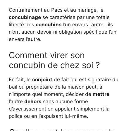
Contrairement au Pacs et au mariage, le
concubinage
se caractérise par une totale
liberté des
concubins
l’un envers l’autre : ils
n’ont aucun devoir ni obligation spécifique l’un
envers l’autre.
Comment virer son
concubin de chez soi ?
En fait, le
conjoint
de fait qui est signataire du
bail ou propriétaire de la maison peut, à
n’importe quel moment, décider de
mettre
l’autre
dehors
sans aucune forme
d’avertissement en appelant simplement la
police ou en l’expulsant lui-même.