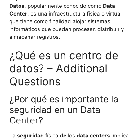
Datos
, popularmente conocido como
Data
Center
, es una infraestructura física o virtual
que tiene como finalidad alojar sistemas
informáticos que puedan procesar, distribuir y
almacenar registros.
¿Qué es un centro de
datos? – Additional
Questions
¿Por qué es importante la
seguridad en un Data
Center?
La
seguridad
física
de
los
data centers
implica