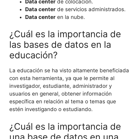
Data center
de colocación.
Data center
de servicios administrados.
Data center
en la nube.
¿Cuál es la importancia de
las bases de datos en la
educación?
La educación se ha visto altamente beneficiada
con esta herramienta, ya que le permite al
investigador, estudiante, administrador y
usuarios en general, obtener información
específica en relación al tema o temas que
estén investigando o estudiando.
¿Cuál es la importancia de
una base de datos en una