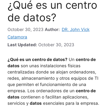
¿Qué es un centro
de datos?
October 30, 2023
Author:
DR. John Vick
Catamora
Last Updated:
October 30, 2023
¿Qué es un centro de datos?
Un
centro de
datos
son unas instalaciones físicas
centralizadas donde se alojan ordenadores,
redes, almacenamiento y otros equipos de TI
que permiten el funcionamiento de una
empresa. Los ordenadores de un
centro de
datos
contienen o facilitan aplicaciones,
servicios y
datos
esenciales para la empresa.