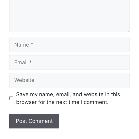
Name
Email
Website
Save my name, email, and website in this
browser for the next time I comment.