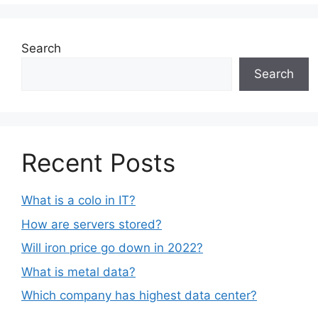
Search
Search
Recent Posts
What is a colo in IT?
How are servers stored?
Will iron price go down in 2022?
What is metal data?
Which company has highest data center?