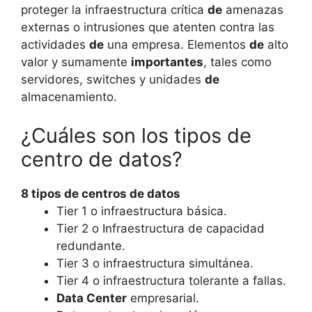
proteger la infraestructura crítica
de
amenazas
externas o intrusiones que atenten contra las
actividades
de
una empresa. Elementos
de
alto
valor y sumamente
importantes
, tales como
servidores, switches y unidades
de
almacenamiento.
¿Cuáles son los tipos de
centro de datos?
8
tipos
de centros de datos
Tier 1 o infraestructura básica.
Tier 2 o Infraestructura de capacidad
redundante.
Tier 3 o infraestructura simultánea.
Tier 4 o infraestructura tolerante a fallas.
Data Center
empresarial.