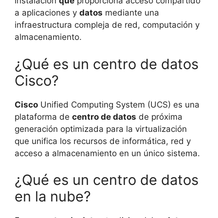
instalación
que
proporciona acceso compartido
a aplicaciones y
datos
mediante una
infraestructura compleja de red, computación y
almacenamiento.
¿Qué es un centro de datos
Cisco?
Cisco
Unified Computing System (UCS) es una
plataforma de
centro de datos
de próxima
generación optimizada para la virtualización
que unifica los recursos de informática, red y
acceso a almacenamiento en un único sistema.
¿Qué es un centro de datos
en la nube?