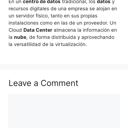
En un
centro de datos
tradicional, los
datos
y
recursos digitales de una empresa se alojan en
un servidor físico, tanto en sus propias
instalaciones como en las de un proveedor. Un
Cloud
Data Center
almacena la información en
la
nube
, de forma distribuida y aprovechando
la versatilidad de la virtualización.
Leave a Comment
Comment