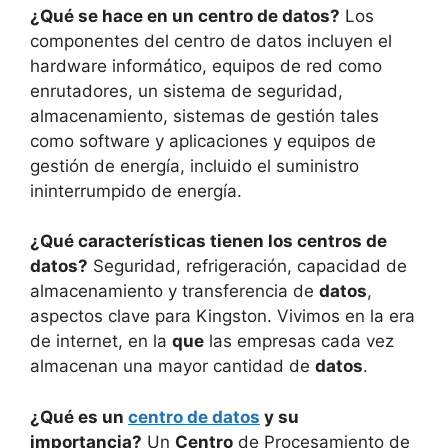
¿Qué se hace en un centro de datos?
Los
componentes del centro de datos incluyen el
hardware informático, equipos de red como
enrutadores, un sistema de seguridad,
almacenamiento, sistemas de gestión tales
como software y aplicaciones y equipos de
gestión de energía, incluido el suministro
ininterrumpido de energía.
¿Qué características tienen los centros de
datos?
Seguridad, refrigeración, capacidad de
almacenamiento y transferencia de
datos
,
aspectos clave para Kingston. Vivimos en la era
de internet, en la
que
las empresas cada vez
almacenan una mayor cantidad de
datos
.
¿Qué es un
centro de datos
y su
importancia?
Un
Centro
de Procesamiento de