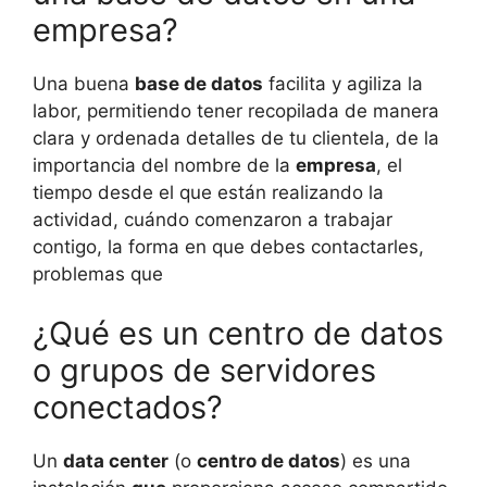
empresa?
Una buena
base de datos
facilita y agiliza la
labor, permitiendo tener recopilada de manera
clara y ordenada detalles de tu clientela, de la
importancia del nombre de la
empresa
, el
tiempo desde el que están realizando la
actividad, cuándo comenzaron a trabajar
contigo, la forma en que debes contactarles,
problemas que
¿Qué es un centro de datos
o grupos de servidores
conectados?
Un
data center
(o
centro de datos
) es una